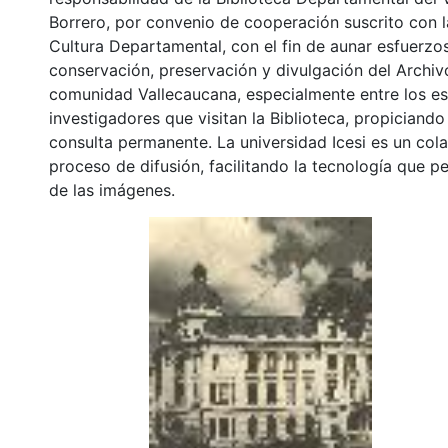
Borrero, por convenio de cooperación suscrito con l
Cultura Departamental, con el fin de aunar esfuerzo
conservación, preservación y divulgación del Archivo
comunidad Vallecaucana, especialmente entre los es
investigadores que visitan la Biblioteca, propiciando
consulta permanente. La universidad Icesi es un col
proceso de difusión, facilitando la tecnología que pe
de las imágenes.