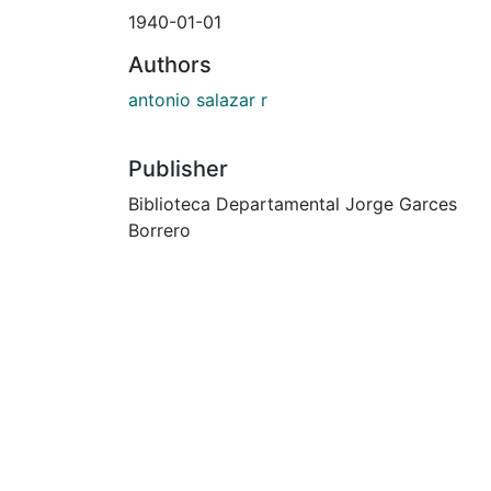
1940-01-01
Authors
antonio salazar r
Publisher
Biblioteca Departamental Jorge Garces
Borrero