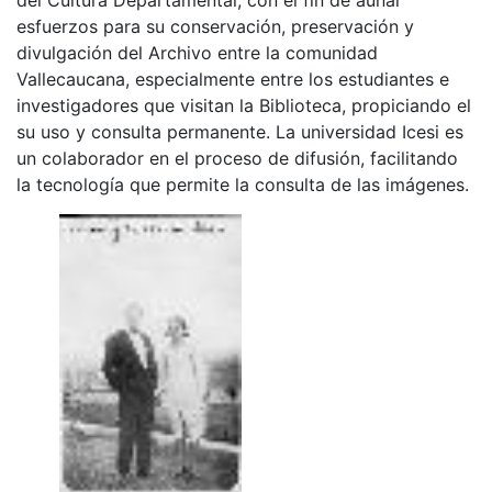
esfuerzos para su conservación, preservación y
divulgación del Archivo entre la comunidad
Vallecaucana, especialmente entre los estudiantes e
investigadores que visitan la Biblioteca, propiciando el
su uso y consulta permanente. La universidad Icesi es
un colaborador en el proceso de difusión, facilitando
la tecnología que permite la consulta de las imágenes.