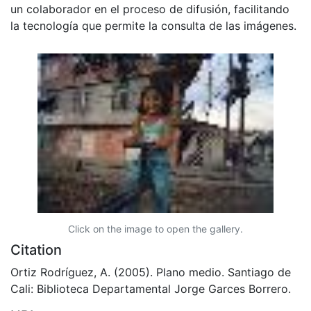
un colaborador en el proceso de difusión, facilitando
la tecnología que permite la consulta de las imágenes.
Click on the image to open the gallery.
Citation
Ortiz Rodríguez, A. (2005). Plano medio. Santiago de
Cali: Biblioteca Departamental Jorge Garces Borrero.