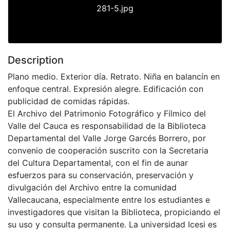
281-5.jpg
Description
Plano medio. Exterior día. Retrato. Niña en balancín en
enfoque central. Expresión alegre. Edificación con
publicidad de comidas rápidas.
El Archivo del Patrimonio Fotográfico y Fílmico del
Valle del Cauca es responsabilidad de la Biblioteca
Departamental del Valle Jorge Garcés Borrero, por
convenio de cooperación suscrito con la Secretaria
del Cultura Departamental, con el fin de aunar
esfuerzos para su conservación, preservación y
divulgación del Archivo entre la comunidad
Vallecaucana, especialmente entre los estudiantes e
investigadores que visitan la Biblioteca, propiciando el
su uso y consulta permanente. La universidad Icesi es