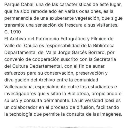
Parque Cabal, una de las caracteristicas de este lugar,
que ha sido remodelado en varias ocasiones, es la
permanencia de una exuberante vegetación, que sigue
transmite una sensación de frescura a sus visitantes.
C. 1.910
El Archivo del Patrimonio Fotográfico y Fílmico del
Valle del Cauca es responsabilidad de la Biblioteca
Departamental del Valle Jorge Garcés Borrero, por
convenio de cooperación suscrito con la Secretaria
del Cultura Departamental, con el fin de aunar
esfuerzos para su conservación, preservación y
divulgación del Archivo entre la comunidad
Vallecaucana, especialmente entre los estudiantes e
investigadores que visitan la Biblioteca, propiciando el
su uso y consulta permanente. La universidad Icesi es
un colaborador en el proceso de difusión, facilitando
la tecnología que permite la consulta de las imágenes.