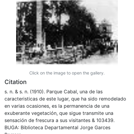
Click on the image to open the gallery.
Citation
s. n. & s. n. (1910). Parque Cabal, una de las
caracteristicas de este lugar, que ha sido remodelado
en varias ocasiones, es la permanencia de una
exuberante vegetación, que sigue transmite una
sensación de frescura a sus visitantes & 103439.
BUGA: Biblioteca Departamental Jorge Garces