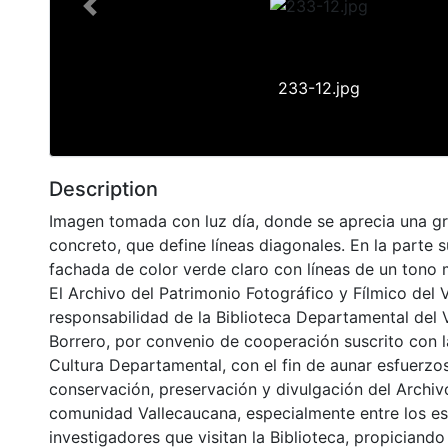
Previous
233-12.jpg
Description
Imagen tomada con luz día, donde se aprecia una gra
concreto, que define líneas diagonales. En la parte 
fachada de color verde claro con líneas de un tono 
El Archivo del Patrimonio Fotográfico y Fílmico del 
responsabilidad de la Biblioteca Departamental del 
Borrero, por convenio de cooperación suscrito con l
Cultura Departamental, con el fin de aunar esfuerzo
conservación, preservación y divulgación del Archivo
comunidad Vallecaucana, especialmente entre los es
investigadores que visitan la Biblioteca, propiciando