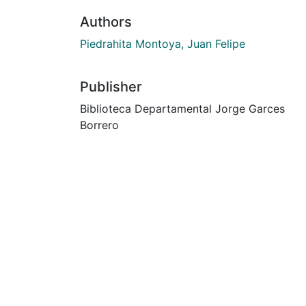
Authors
Piedrahita Montoya, Juan Felipe
Publisher
Biblioteca Departamental Jorge Garces
Borrero