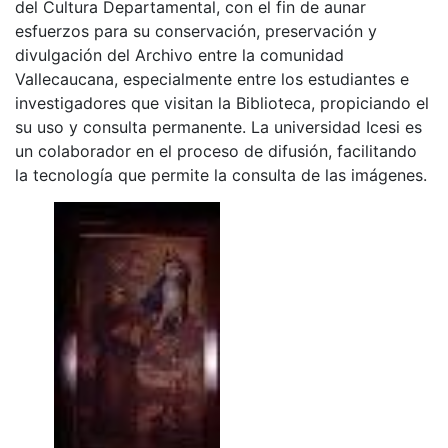
del Cultura Departamental, con el fin de aunar
esfuerzos para su conservación, preservación y
divulgación del Archivo entre la comunidad
Vallecaucana, especialmente entre los estudiantes e
investigadores que visitan la Biblioteca, propiciando el
su uso y consulta permanente. La universidad Icesi es
un colaborador en el proceso de difusión, facilitando
la tecnología que permite la consulta de las imágenes.