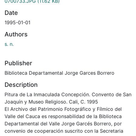
0700733.JPG
(11.62 KB)
Date
1995-01-01
Authors
s. n.
Publisher
Biblioteca Departamental Jorge Garces Borrero
Description
Pitura de La Inmaculada Concepción. Convento de San
Joaquín y Museo Religioso. Cali, C. 1995
El Archivo del Patrimonio Fotográfico y Fílmico del
Valle del Cauca es responsabilidad de la Biblioteca
Departamental del Valle Jorge Garcés Borrero, por
convenio de cooperación suscrito con la Secretaria