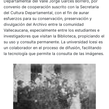
Departamental del Valle Jorge Garcés Borrero, por
convenio de cooperación suscrito con la Secretaria
del Cultura Departamental, con el fin de aunar
esfuerzos para su conservación, preservación y
divulgación del Archivo entre la comunidad
Vallecaucana, especialmente entre los estudiantes e
investigadores que visitan la Biblioteca, propiciando el
su uso y consulta permanente. La universidad Icesi es
un colaborador en el proceso de difusión, facilitando
la tecnología que permite la consulta de las imágenes.