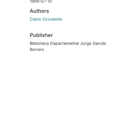
1999-07-10
Authors
Diario Occidente
Publisher
Biblioteca Departamental Jorge Garcés
Borrero