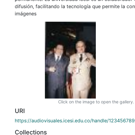
difusión, facilitando la tecnología que permite la con
imágenes
Click on the image to open the gallery.
URI
https://audiovisuales.icesi.edu.co/handle/12345678
Collections