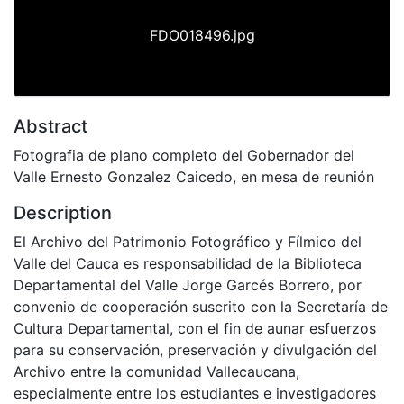
FDO018496.jpg
Abstract
Fotografia de plano completo del Gobernador del
Valle Ernesto Gonzalez Caicedo, en mesa de reunión
Description
El Archivo del Patrimonio Fotográfico y Fílmico del
Valle del Cauca es responsabilidad de la Biblioteca
Departamental del Valle Jorge Garcés Borrero, por
convenio de cooperación suscrito con la Secretaría de
Cultura Departamental, con el fin de aunar esfuerzos
para su conservación, preservación y divulgación del
Archivo entre la comunidad Vallecaucana,
especialmente entre los estudiantes e investigadores