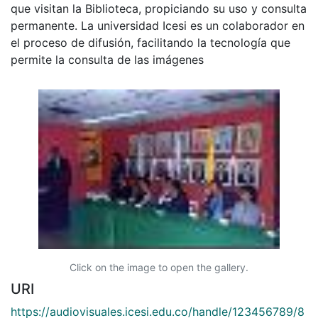
que visitan la Biblioteca, propiciando su uso y consulta
permanente. La universidad Icesi es un colaborador en
el proceso de difusión, facilitando la tecnología que
permite la consulta de las imágenes
Click on the image to open the gallery.
URI
https://audiovisuales.icesi.edu.co/handle/123456789/8