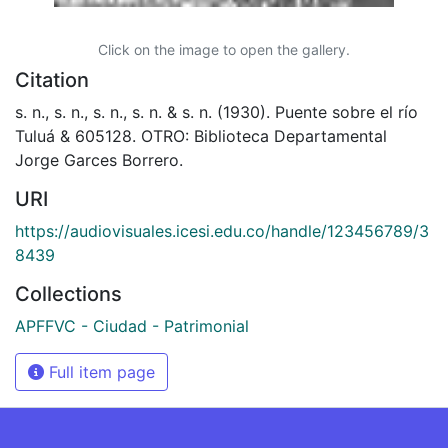
Click on the image to open the gallery.
Citation
s. n., s. n., s. n., s. n. & s. n. (1930). Puente sobre el río
Tuluá & 605128. OTRO: Biblioteca Departamental
Jorge Garces Borrero.
URI
https://audiovisuales.icesi.edu.co/handle/123456789/3
8439
Collections
APFFVC - Ciudad - Patrimonial
Full item page