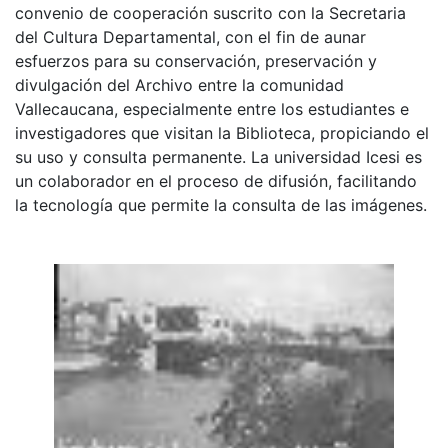
convenio de cooperación suscrito con la Secretaria
del Cultura Departamental, con el fin de aunar
esfuerzos para su conservación, preservación y
divulgación del Archivo entre la comunidad
Vallecaucana, especialmente entre los estudiantes e
investigadores que visitan la Biblioteca, propiciando el
su uso y consulta permanente. La universidad Icesi es
un colaborador en el proceso de difusión, facilitando
la tecnología que permite la consulta de las imágenes.