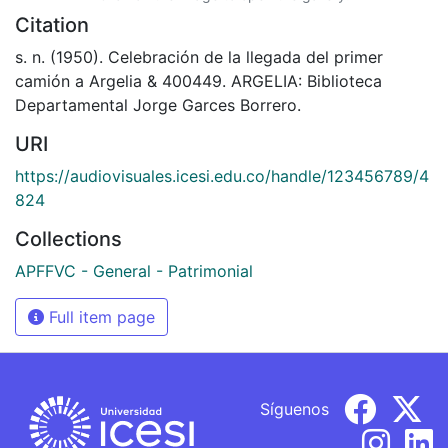
Citation
s. n. (1950). Celebración de la llegada del primer
camión a Argelia & 400449. ARGELIA: Biblioteca
Departamental Jorge Garces Borrero.
URI
https://audiovisuales.icesi.edu.co/handle/123456789/4
824
Collections
APFFVC - General - Patrimonial
Full item page
Síguenos