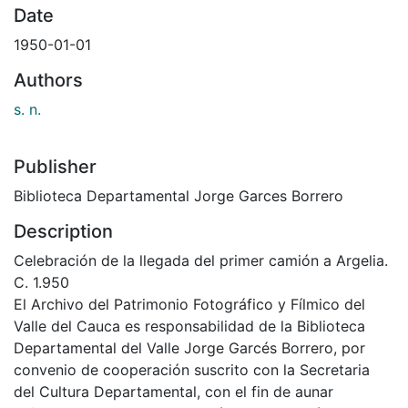
Date
1950-01-01
Authors
s. n.
Publisher
Biblioteca Departamental Jorge Garces Borrero
Description
Celebración de la llegada del primer camión a Argelia.
C. 1.950
El Archivo del Patrimonio Fotográfico y Fílmico del
Valle del Cauca es responsabilidad de la Biblioteca
Departamental del Valle Jorge Garcés Borrero, por
convenio de cooperación suscrito con la Secretaria
del Cultura Departamental, con el fin de aunar