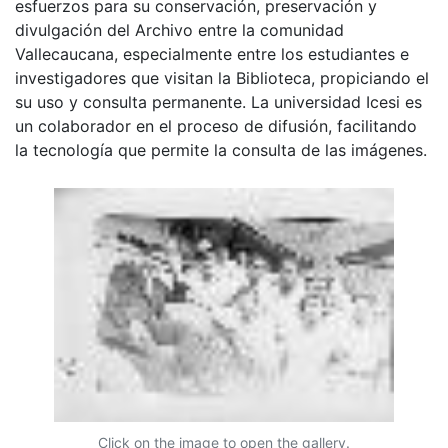
esfuerzos para su conservación, preservación y
divulgación del Archivo entre la comunidad
Vallecaucana, especialmente entre los estudiantes e
investigadores que visitan la Biblioteca, propiciando el
su uso y consulta permanente. La universidad Icesi es
un colaborador en el proceso de difusión, facilitando
la tecnología que permite la consulta de las imágenes.
Click on the image to open the gallery.