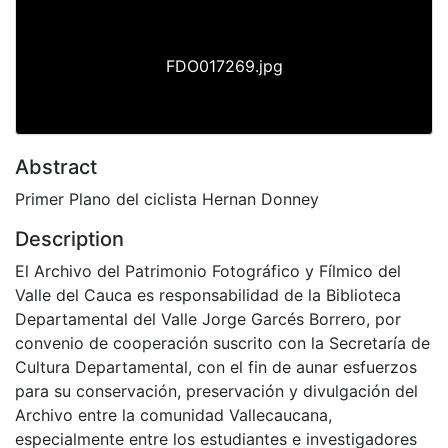
FDO017269.jpg
Abstract
Primer Plano del ciclista Hernan Donney
Description
El Archivo del Patrimonio Fotográfico y Fílmico del
Valle del Cauca es responsabilidad de la Biblioteca
Departamental del Valle Jorge Garcés Borrero, por
convenio de cooperación suscrito con la Secretaría de
Cultura Departamental, con el fin de aunar esfuerzos
para su conservación, preservación y divulgación del
Archivo entre la comunidad Vallecaucana,
especialmente entre los estudiantes e investigadores