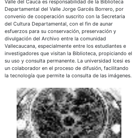
Valle del Cauca es responsabilidad de la Biblioteca
Departamental del Valle Jorge Garcés Borrero, por
convenio de cooperación suscrito con la Secretaria
del Cultura Departamental, con el fin de aunar
esfuerzos para su conservación, preservación y
divulgación del Archivo entre la comunidad
Vallecaucana, especialmente entre los estudiantes e
investigadores que visitan la Biblioteca, propiciando el
su uso y consulta permanente. La universidad Icesi es
un colaborador en el proceso de difusión, facilitando
la tecnología que permite la consulta de las imágenes.