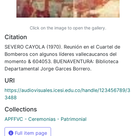
Click on the image to open the gallery.
Citation
SEVERO CAYOLA (1970). Reunión en el Cuartel de
Bomberos con algunos líderes vallecaucanos del
momento & 604053. BUENAVENTURA: Biblioteca
Departamental Jorge Garces Borrero.
URI
https://audiovisuales.icesi.edu.co/handle/123456789/3
3488
Collections
APFFVC - Ceremonias - Patrimonial
Full item page