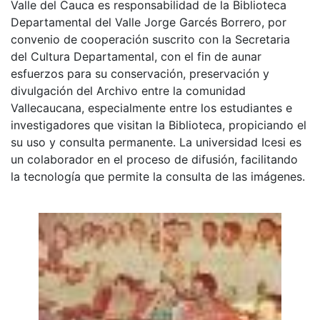
Valle del Cauca es responsabilidad de la Biblioteca
Departamental del Valle Jorge Garcés Borrero, por
convenio de cooperación suscrito con la Secretaria
del Cultura Departamental, con el fin de aunar
esfuerzos para su conservación, preservación y
divulgación del Archivo entre la comunidad
Vallecaucana, especialmente entre los estudiantes e
investigadores que visitan la Biblioteca, propiciando el
su uso y consulta permanente. La universidad Icesi es
un colaborador en el proceso de difusión, facilitando
la tecnología que permite la consulta de las imágenes.