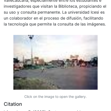
Vallecaucana, especialmente entre los estudiantes e
investigadores que visitan la Biblioteca, propiciando el
su uso y consulta permanente. La universidad Icesi es
un colaborador en el proceso de difusión, facilitando
la tecnología que permite la consulta de las imágenes.
Click on the image to open the gallery.
Citation