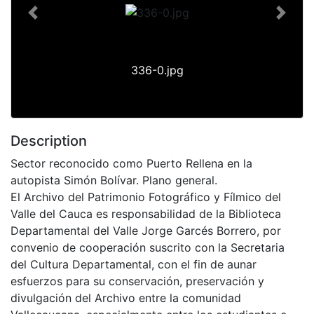
Previous
Next
336-0.jpg
Description
Sector reconocido como Puerto Rellena en la
autopista Simón Bolívar. Plano general.
El Archivo del Patrimonio Fotográfico y Fílmico del
Valle del Cauca es responsabilidad de la Biblioteca
Departamental del Valle Jorge Garcés Borrero, por
convenio de cooperación suscrito con la Secretaria
del Cultura Departamental, con el fin de aunar
esfuerzos para su conservación, preservación y
divulgación del Archivo entre la comunidad