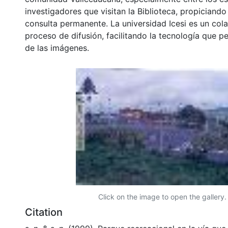
investigadores que visitan la Biblioteca, propiciando
consulta permanente. La universidad Icesi es un col
proceso de difusión, facilitando la tecnología que pe
de las imágenes.
Click on the image to open the gallery.
Citation