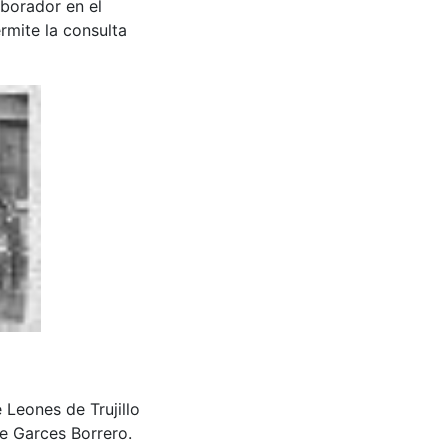
aborador en el
rmite la consulta
Leones de Trujillo
e Garces Borrero.