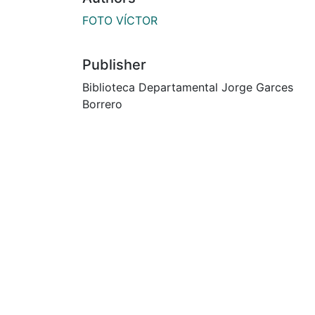
FOTO VÍCTOR
Publisher
Biblioteca Departamental Jorge Garces
Borrero