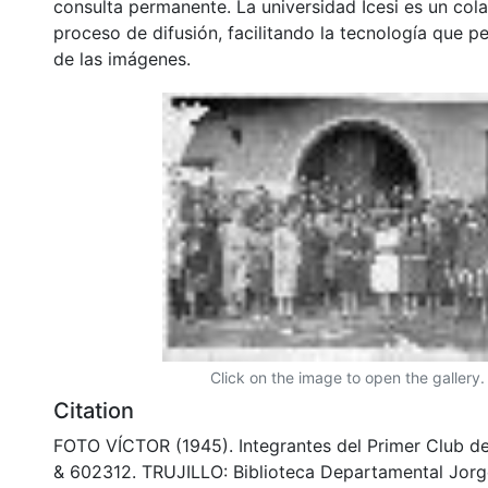
consulta permanente. La universidad Icesi es un col
proceso de difusión, facilitando la tecnología que pe
de las imágenes.
Click on the image to open the gallery.
Citation
FOTO VÍCTOR (1945). Integrantes del Primer Club de 
& 602312. TRUJILLO: Biblioteca Departamental Jorg