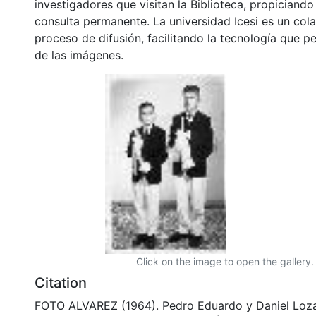
investigadores que visitan la Biblioteca, propiciando
consulta permanente. La universidad Icesi es un col
proceso de difusión, facilitando la tecnología que pe
de las imágenes.
Click on the image to open the gallery.
Citation
FOTO ALVAREZ (1964). Pedro Eduardo y Daniel Lozan