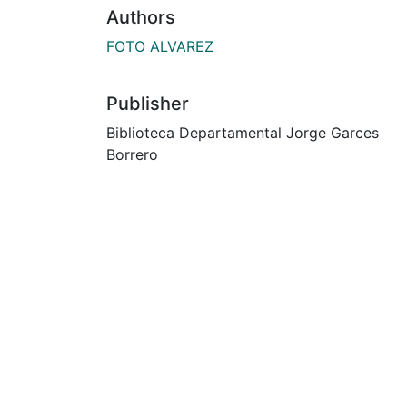
Authors
FOTO ALVAREZ
Publisher
Biblioteca Departamental Jorge Garces
Borrero