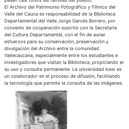
El Archivo del Patrimonio Fotográfico y Fílmico del
Valle del Cauca es responsabilidad de la Biblioteca
Departamental del Valle Jorge Garcés Borrero, por
convenio de cooperación suscrito con la Secretaria
del Cultura Departamental, con el fin de aunar
esfuerzos para su conservación, preservación y
divulgación del Archivo entre la comunidad
Vallecaucana, especialmente entre los estudiantes e
investigadores que visitan la Biblioteca, propiciando el
su uso y consulta permanente. La universidad Icesi es
un colaborador en el proceso de difusión, facilitando
la tecnología que permite la consulta de las imágenes.