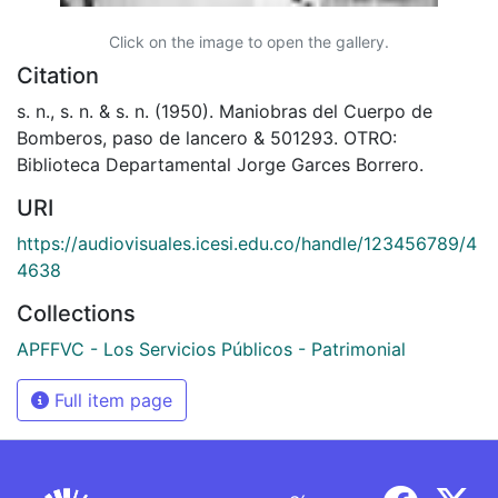
Click on the image to open the gallery.
Citation
s. n., s. n. & s. n. (1950). Maniobras del Cuerpo de
Bomberos, paso de lancero & 501293. OTRO:
Biblioteca Departamental Jorge Garces Borrero.
URI
https://audiovisuales.icesi.edu.co/handle/123456789/4
4638
Collections
APFFVC - Los Servicios Públicos - Patrimonial
Full item page