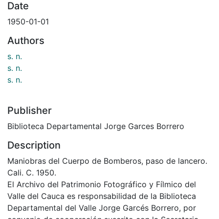
Date
1950-01-01
Authors
s. n.
s. n.
s. n.
Publisher
Biblioteca Departamental Jorge Garces Borrero
Description
Maniobras del Cuerpo de Bomberos, paso de lancero.
Cali. C. 1950.
El Archivo del Patrimonio Fotográfico y Fílmico del
Valle del Cauca es responsabilidad de la Biblioteca
Departamental del Valle Jorge Garcés Borrero, por