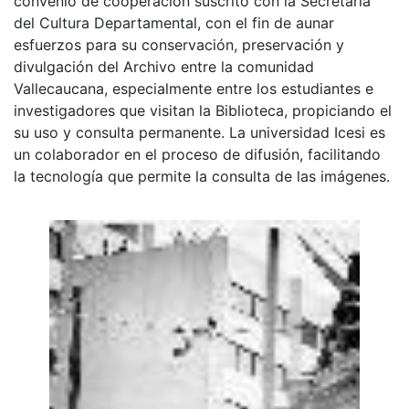
convenio de cooperación suscrito con la Secretaria
del Cultura Departamental, con el fin de aunar
esfuerzos para su conservación, preservación y
divulgación del Archivo entre la comunidad
Vallecaucana, especialmente entre los estudiantes e
investigadores que visitan la Biblioteca, propiciando el
su uso y consulta permanente. La universidad Icesi es
un colaborador en el proceso de difusión, facilitando
la tecnología que permite la consulta de las imágenes.