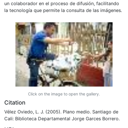
un colaborador en el proceso de difusión, facilitando
la tecnología que permite la consulta de las imágenes.
Click on the image to open the gallery.
Citation
Vélez Oviedo, L. J. (2005). Plano medio. Santiago de
Cali: Biblioteca Departamental Jorge Garces Borrero.