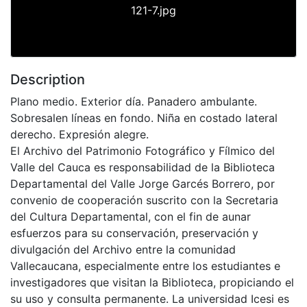
121-7.jpg
Description
Plano medio. Exterior día. Panadero ambulante.
Sobresalen líneas en fondo. Niña en costado lateral
derecho. Expresión alegre.
El Archivo del Patrimonio Fotográfico y Fílmico del
Valle del Cauca es responsabilidad de la Biblioteca
Departamental del Valle Jorge Garcés Borrero, por
convenio de cooperación suscrito con la Secretaria
del Cultura Departamental, con el fin de aunar
esfuerzos para su conservación, preservación y
divulgación del Archivo entre la comunidad
Vallecaucana, especialmente entre los estudiantes e
investigadores que visitan la Biblioteca, propiciando el
su uso y consulta permanente. La universidad Icesi es