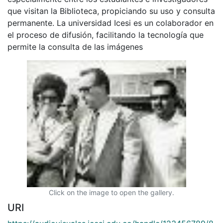
que visitan la Biblioteca, propiciando su uso y consulta
permanente. La universidad Icesi es un colaborador en
el proceso de difusión, facilitando la tecnología que
permite la consulta de las imágenes
Click on the image to open the gallery.
URI