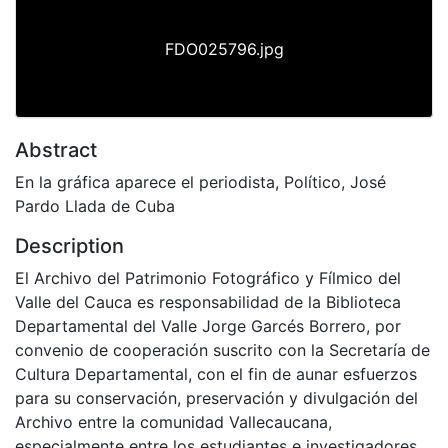
FDO025796.jpg
Abstract
En la gráfica aparece el periodista, Político, José
Pardo Llada de Cuba
Description
El Archivo del Patrimonio Fotográfico y Fílmico del
Valle del Cauca es responsabilidad de la Biblioteca
Departamental del Valle Jorge Garcés Borrero, por
convenio de cooperación suscrito con la Secretaría de
Cultura Departamental, con el fin de aunar esfuerzos
para su conservación, preservación y divulgación del
Archivo entre la comunidad Vallecaucana,
especialmente entre los estudiantes e investigadores