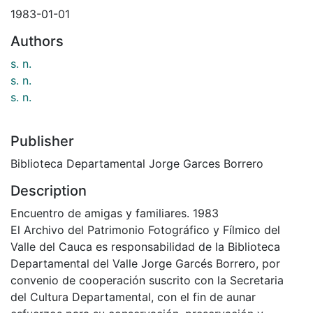
1983-01-01
Authors
s. n.
s. n.
s. n.
Publisher
Biblioteca Departamental Jorge Garces Borrero
Description
Encuentro de amigas y familiares. 1983
El Archivo del Patrimonio Fotográfico y Fílmico del
Valle del Cauca es responsabilidad de la Biblioteca
Departamental del Valle Jorge Garcés Borrero, por
convenio de cooperación suscrito con la Secretaria
del Cultura Departamental, con el fin de aunar