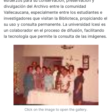
esfuerzos para su conservación, preservación y
divulgación del Archivo entre la comunidad
Vallecaucana, especialmente entre los estudiantes e
investigadores que visitan la Biblioteca, propiciando el
su uso y consulta permanente. La universidad Icesi es
un colaborador en el proceso de difusión, facilitando
la tecnología que permite la consulta de las imágenes.
Click on the image to open the gallery.