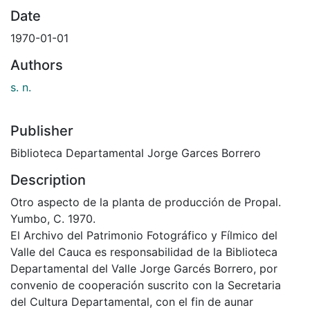
Date
1970-01-01
Authors
s. n.
Publisher
Biblioteca Departamental Jorge Garces Borrero
Description
Otro aspecto de la planta de producción de Propal.
Yumbo, C. 1970.
El Archivo del Patrimonio Fotográfico y Fílmico del
Valle del Cauca es responsabilidad de la Biblioteca
Departamental del Valle Jorge Garcés Borrero, por
convenio de cooperación suscrito con la Secretaria
del Cultura Departamental, con el fin de aunar