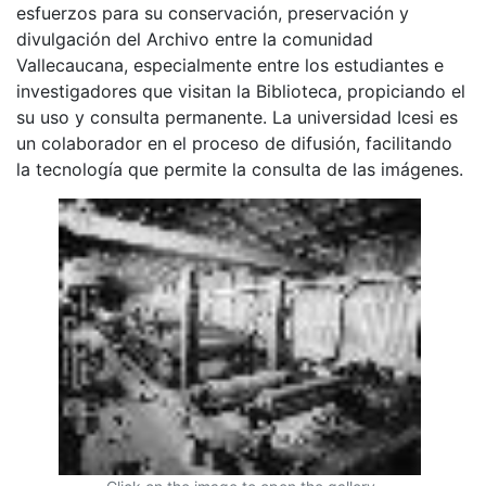
esfuerzos para su conservación, preservación y
divulgación del Archivo entre la comunidad
Vallecaucana, especialmente entre los estudiantes e
investigadores que visitan la Biblioteca, propiciando el
su uso y consulta permanente. La universidad Icesi es
un colaborador en el proceso de difusión, facilitando
la tecnología que permite la consulta de las imágenes.