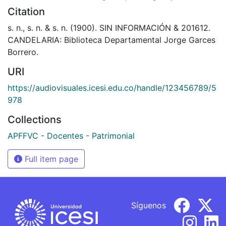
Citation
s. n., s. n. & s. n. (1900). SIN INFORMACIÓN & 201612.
CANDELARIA: Biblioteca Departamental Jorge Garces
Borrero.
URI
https://audiovisuales.icesi.edu.co/handle/123456789/5
978
Collections
APFFVC - Docentes - Patrimonial
Full item page
Síguenos