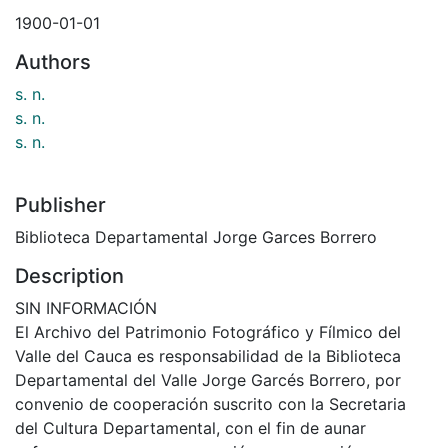
1900-01-01
Authors
s. n.
s. n.
s. n.
Publisher
Biblioteca Departamental Jorge Garces Borrero
Description
SIN INFORMACIÓN
El Archivo del Patrimonio Fotográfico y Fílmico del
Valle del Cauca es responsabilidad de la Biblioteca
Departamental del Valle Jorge Garcés Borrero, por
convenio de cooperación suscrito con la Secretaria
del Cultura Departamental, con el fin de aunar