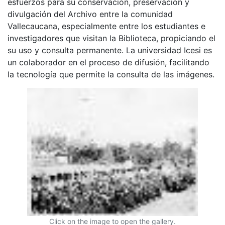
esfuerzos para su conservación, preservación y
divulgación del Archivo entre la comunidad
Vallecaucana, especialmente entre los estudiantes e
investigadores que visitan la Biblioteca, propiciando el
su uso y consulta permanente. La universidad Icesi es
un colaborador en el proceso de difusión, facilitando
la tecnología que permite la consulta de las imágenes.
Click on the image to open the gallery.