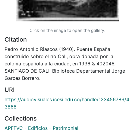
Click on the image to open the gallery.
Citation
Pedro Antonlio Riascos (1940). Puente España
construido sobre el río Cali, obra donada por la
colonia española a la ciudad, en 1936 & 402046.
SANTIAGO DE CALI: Biblioteca Departamental Jorge
Garces Borrero.
URI
https://audiovisuales.icesi.edu.co/handle/123456789/4
3868
Collections
APFFVC - Edificios - Patrimonial