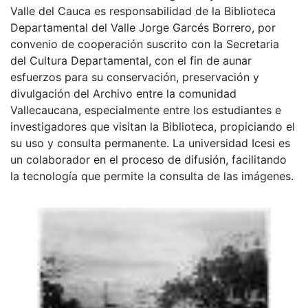
Valle del Cauca es responsabilidad de la Biblioteca
Departamental del Valle Jorge Garcés Borrero, por
convenio de cooperación suscrito con la Secretaria
del Cultura Departamental, con el fin de aunar
esfuerzos para su conservación, preservación y
divulgación del Archivo entre la comunidad
Vallecaucana, especialmente entre los estudiantes e
investigadores que visitan la Biblioteca, propiciando el
su uso y consulta permanente. La universidad Icesi es
un colaborador en el proceso de difusión, facilitando
la tecnología que permite la consulta de las imágenes.