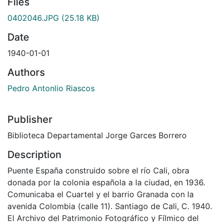
Files
0402046.JPG
(25.18 KB)
Date
1940-01-01
Authors
Pedro Antonlio Riascos
Publisher
Biblioteca Departamental Jorge Garces Borrero
Description
Puente España construido sobre el río Cali, obra
donada por la colonia española a la ciudad, en 1936.
Comunicaba el Cuartel y el barrio Granada con la
avenida Colombia (calle 11). Santiago de Cali, C. 1940.
El Archivo del Patrimonio Fotográfico y Fílmico del