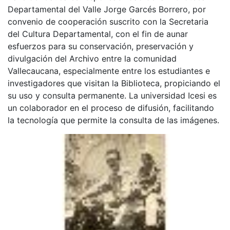
Departamental del Valle Jorge Garcés Borrero, por
convenio de cooperación suscrito con la Secretaria
del Cultura Departamental, con el fin de aunar
esfuerzos para su conservación, preservación y
divulgación del Archivo entre la comunidad
Vallecaucana, especialmente entre los estudiantes e
investigadores que visitan la Biblioteca, propiciando el
su uso y consulta permanente. La universidad Icesi es
un colaborador en el proceso de difusión, facilitando
la tecnología que permite la consulta de las imágenes.