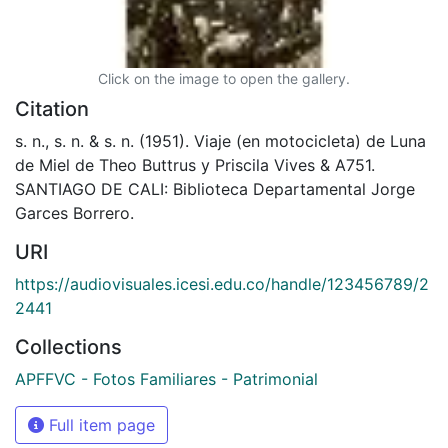
Click on the image to open the gallery.
Citation
s. n., s. n. & s. n. (1951). Viaje (en motocicleta) de Luna
de Miel de Theo Buttrus y Priscila Vives & A751.
SANTIAGO DE CALI: Biblioteca Departamental Jorge
Garces Borrero.
URI
https://audiovisuales.icesi.edu.co/handle/123456789/2
2441
Collections
APFFVC - Fotos Familiares - Patrimonial
Full item page