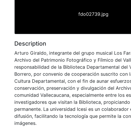
fdo02739.jpg
Description
Arturo Giraldo, integrante del grupo musical Los Fara
Archivo del Patrimonio Fotográfico y Fílmico del Val
responsabilidad de la Biblioteca Departamental del 
Borrero, por convenio de cooperación suscrito con l
Cultura Departamental, con el fin de aunar esfuerzo
conservación, preservación y divulgación del Archivo
comunidad Vallecaucana, especialmente entre los es
investigadores que visitan la Biblioteca, propiciando
permanente. La universidad Icesi es un colaborador 
difusión, facilitando la tecnología que permite la con
imágenes.