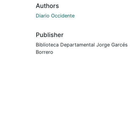
Authors
Diario Occidente
Publisher
Biblioteca Departamental Jorge Garcés
Borrero