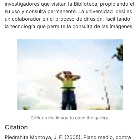
investigadores que visitan la Biblioteca, propiciando el
su uso y consulta permanente. La universidad Icesi es
un colaborador en el proceso de difusión, facilitando
la tecnología que permite la consulta de las imágenes.
Click on the image to open the gallery.
Citation
Piedrahita Montoya, J. F. (2005). Plano medio, contra