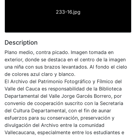
233-16.jpg
Description
Plano medio, contra picado. Imagen tomada en
exterior, donde se destaca en el centro de la imagen
una niña con sus brazos levantados. Al fondo el cielo
de colores azul claro y blanco.
El Archivo del Patrimonio Fotográfico y Fílmico del
Valle del Cauca es responsabilidad de la Biblioteca
Departamental del Valle Jorge Garcés Borrero, por
convenio de cooperación suscrito con la Secretaria
del Cultura Departamental, con el fin de aunar
esfuerzos para su conservación, preservación y
divulgación del Archivo entre la comunidad
Vallecaucana, especialmente entre los estudiantes e