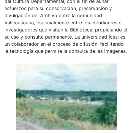
del Cultura Departamental, con el fin de aunar
esfuerzos para su conservación, preservación y
divulgación del Archivo entre la comunidad
Vallecaucana, especialmente entre los estudiantes e
investigadores que visitan la Biblioteca, propiciando el
su uso y consulta permanente. La universidad Icesi es
un colaborador en el proceso de difusión, facilitando
la tecnología que permite la consulta de las imágenes.