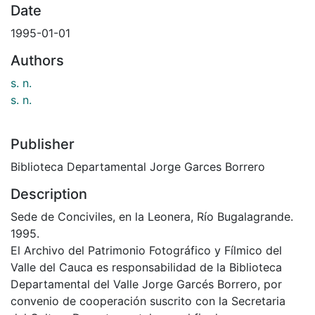
Date
1995-01-01
Authors
s. n.
s. n.
Publisher
Biblioteca Departamental Jorge Garces Borrero
Description
Sede de Conciviles, en la Leonera, Río Bugalagrande.
1995.
El Archivo del Patrimonio Fotográfico y Fílmico del
Valle del Cauca es responsabilidad de la Biblioteca
Departamental del Valle Jorge Garcés Borrero, por
convenio de cooperación suscrito con la Secretaria