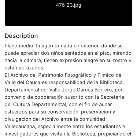
476-23.jpg
Description
Plano medio. Imagen tomada en exterior, donde se
puede apreciar dos niños sentados en el piso, mirando
hacia la cámara, tienen expresión alegre en su rostro y
están abrazados.
El Archivo del Patrimonio Fotográfico y Fílmico del
Valle del Cauca es responsabilidad de la Biblioteca
Departamental del Valle Jorge Garcés Borrero, por
convenio de cooperación suscrito con la Secretaria
del Cultura Departamental, con el fin de aunar
esfuerzos para su conservación, preservación y
divulgación del Archivo entre la comunidad
Vallecaucana, especialmente entre los estudiantes e
investigadores que visitan la Biblioteca, propiciando el