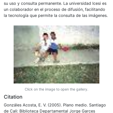
su uso y consulta permanente. La universidad Icesi es
un colaborador en el proceso de difusión, facilitando
la tecnología que permite la consulta de las imágenes.
Click on the image to open the gallery.
Citation
Gonzáles Acosta, E. V. (2005). Plano medio. Santiago
de Cali: Biblioteca Departamental Jorge Garces