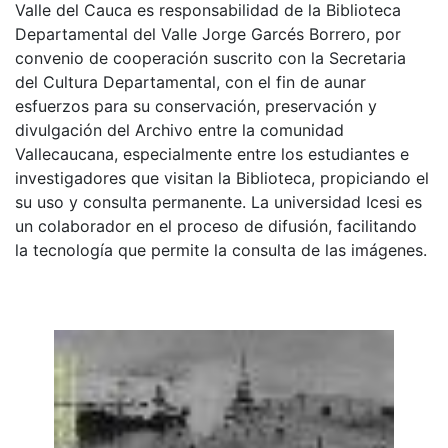
Valle del Cauca es responsabilidad de la Biblioteca
Departamental del Valle Jorge Garcés Borrero, por
convenio de cooperación suscrito con la Secretaria
del Cultura Departamental, con el fin de aunar
esfuerzos para su conservación, preservación y
divulgación del Archivo entre la comunidad
Vallecaucana, especialmente entre los estudiantes e
investigadores que visitan la Biblioteca, propiciando el
su uso y consulta permanente. La universidad Icesi es
un colaborador en el proceso de difusión, facilitando
la tecnología que permite la consulta de las imágenes.