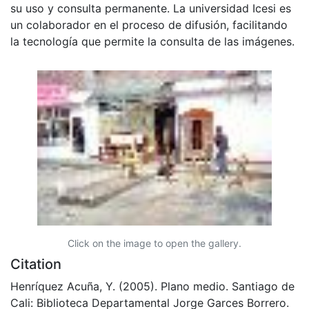
su uso y consulta permanente. La universidad Icesi es
un colaborador en el proceso de difusión, facilitando
la tecnología que permite la consulta de las imágenes.
Click on the image to open the gallery.
Citation
Henríquez Acuña, Y. (2005). Plano medio. Santiago de
Cali: Biblioteca Departamental Jorge Garces Borrero.