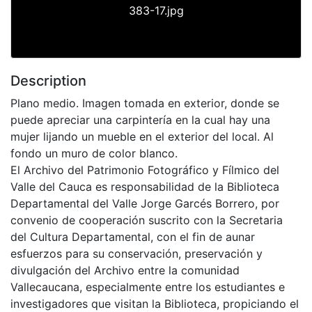
383-17.jpg
Description
Plano medio. Imagen tomada en exterior, donde se
puede apreciar una carpintería en la cual hay una
mujer lijando un mueble en el exterior del local. Al
fondo un muro de color blanco.
El Archivo del Patrimonio Fotográfico y Fílmico del
Valle del Cauca es responsabilidad de la Biblioteca
Departamental del Valle Jorge Garcés Borrero, por
convenio de cooperación suscrito con la Secretaria
del Cultura Departamental, con el fin de aunar
esfuerzos para su conservación, preservación y
divulgación del Archivo entre la comunidad
Vallecaucana, especialmente entre los estudiantes e
investigadores que visitan la Biblioteca, propiciando el