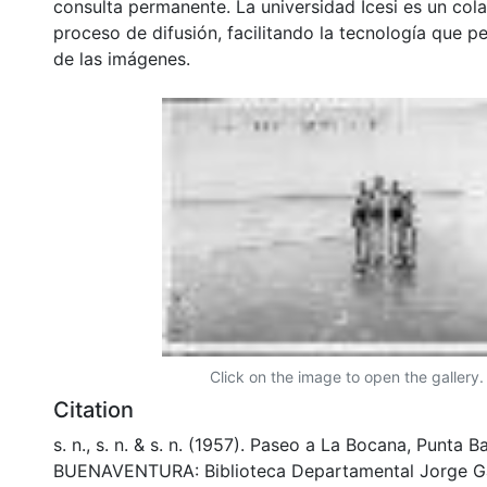
consulta permanente. La universidad Icesi es un col
proceso de difusión, facilitando la tecnología que pe
de las imágenes.
Click on the image to open the gallery.
Citation
s. n., s. n. & s. n. (1957). Paseo a La Bocana, Punta
BUENAVENTURA: Biblioteca Departamental Jorge Ga