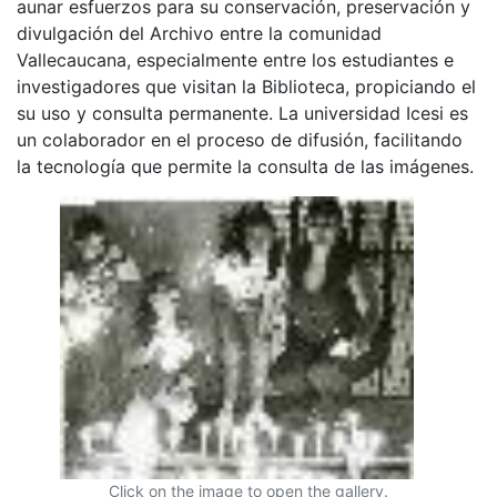
aunar esfuerzos para su conservación, preservación y
divulgación del Archivo entre la comunidad
Vallecaucana, especialmente entre los estudiantes e
investigadores que visitan la Biblioteca, propiciando el
su uso y consulta permanente. La universidad Icesi es
un colaborador en el proceso de difusión, facilitando
la tecnología que permite la consulta de las imágenes.
Click on the image to open the gallery.