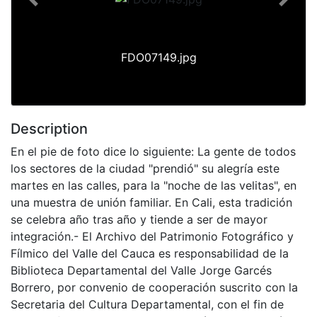
Previous
Next
FDO07149.jpg
Description
En el pie de foto dice lo siguiente: La gente de todos
los sectores de la ciudad "prendió" su alegría este
martes en las calles, para la "noche de las velitas", en
una muestra de unión familiar. En Cali, esta tradición
se celebra año tras año y tiende a ser de mayor
integración.- El Archivo del Patrimonio Fotográfico y
Fílmico del Valle del Cauca es responsabilidad de la
Biblioteca Departamental del Valle Jorge Garcés
Borrero, por convenio de cooperación suscrito con la
Secretaria del Cultura Departamental, con el fin de