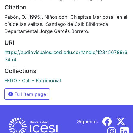
Citation
Pabón, O. (1995). Niños con "Chispitas Mariposa" en el
día de las velitas.. Santiago de Cali: Biblioteca
Departamental Jorge Garcés Borrero.
URI
https://audiovisuales.icesi.edu.co/handle/123456789/6
3454
Collections
FFDO - Cali - Patrimonial
Full item page
Síguenos