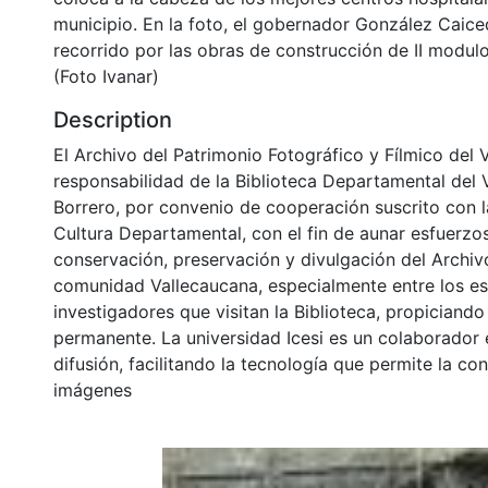
municipio. En la foto, el gobernador González Caice
recorrido por las obras de construcción de II modulo
(Foto Ivanar)
Description
El Archivo del Patrimonio Fotográfico y Fílmico del 
responsabilidad de la Biblioteca Departamental del 
Borrero, por convenio de cooperación suscrito con l
Cultura Departamental, con el fin de aunar esfuerzo
conservación, preservación y divulgación del Archivo
comunidad Vallecaucana, especialmente entre los es
investigadores que visitan la Biblioteca, propiciando
permanente. La universidad Icesi es un colaborador 
difusión, facilitando la tecnología que permite la con
imágenes