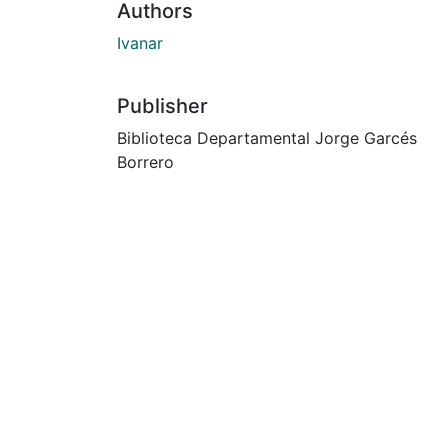
Authors
Ivanar
Publisher
Biblioteca Departamental Jorge Garcés
Borrero