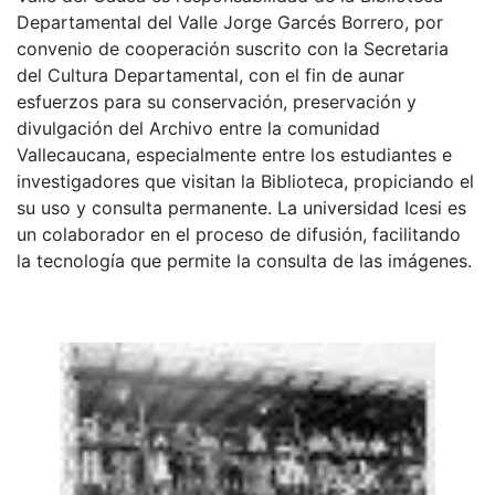
Departamental del Valle Jorge Garcés Borrero, por
convenio de cooperación suscrito con la Secretaria
del Cultura Departamental, con el fin de aunar
esfuerzos para su conservación, preservación y
divulgación del Archivo entre la comunidad
Vallecaucana, especialmente entre los estudiantes e
investigadores que visitan la Biblioteca, propiciando el
su uso y consulta permanente. La universidad Icesi es
un colaborador en el proceso de difusión, facilitando
la tecnología que permite la consulta de las imágenes.