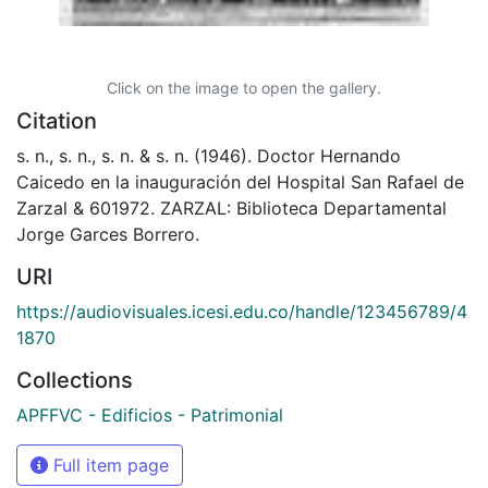
Click on the image to open the gallery.
Citation
s. n., s. n., s. n. & s. n. (1946). Doctor Hernando
Caicedo en la inauguración del Hospital San Rafael de
Zarzal & 601972. ZARZAL: Biblioteca Departamental
Jorge Garces Borrero.
URI
https://audiovisuales.icesi.edu.co/handle/123456789/4
1870
Collections
APFFVC - Edificios - Patrimonial
Full item page