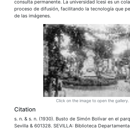
consulta permanente. La universidad Icesi es un col
proceso de difusión, facilitando la tecnología que pe
de las imágenes.
Click on the image to open the gallery.
Citation
s. n. & s. n. (1930). Busto de Simón Bolívar en el pa
Sevilla & 601328. SEVILLA: Biblioteca Departamenta