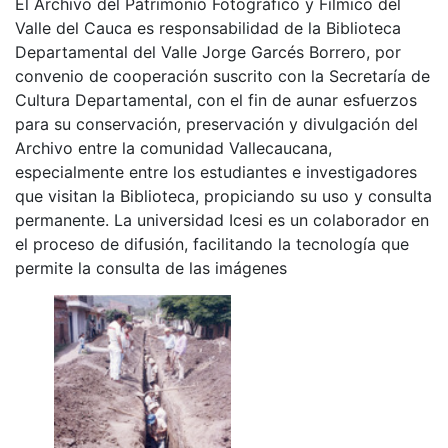
El Archivo del Patrimonio Fotográfico y Fílmico del
Valle del Cauca es responsabilidad de la Biblioteca
Departamental del Valle Jorge Garcés Borrero, por
convenio de cooperación suscrito con la Secretaría de
Cultura Departamental, con el fin de aunar esfuerzos
para su conservación, preservación y divulgación del
Archivo entre la comunidad Vallecaucana,
especialmente entre los estudiantes e investigadores
que visitan la Biblioteca, propiciando su uso y consulta
permanente. La universidad Icesi es un colaborador en
el proceso de difusión, facilitando la tecnología que
permite la consulta de las imágenes