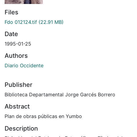
Files
Fdo 012124.tif
(22.91 MB)
Date
1995-01-25
Authors
Diario Occidente
Publisher
Biblioteca Departamental Jorge Garcés Borrero
Abstract
Plan de obras públicas en Yumbo
Description