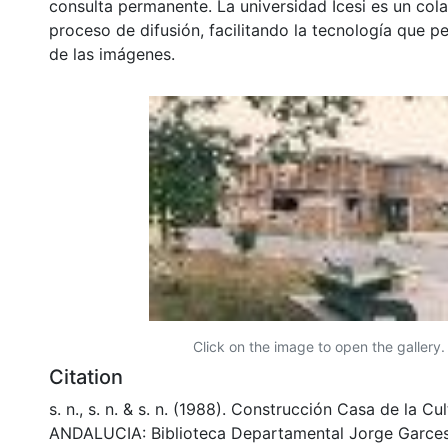
consulta permanente. La universidad Icesi es un col
proceso de difusión, facilitando la tecnología que pe
de las imágenes.
Click on the image to open the gallery.
Citation
s. n., s. n. & s. n. (1988). Construcción Casa de la Cu
ANDALUCIA: Biblioteca Departamental Jorge Garces