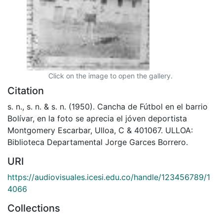
Click on the image to open the gallery.
Citation
s. n., s. n. & s. n. (1950). Cancha de Fútbol en el barrio
Bolívar, en la foto se aprecia el jóven deportista
Montgomery Escarbar, Ulloa, C & 401067. ULLOA:
Biblioteca Departamental Jorge Garces Borrero.
URI
https://audiovisuales.icesi.edu.co/handle/123456789/1
4066
Collections