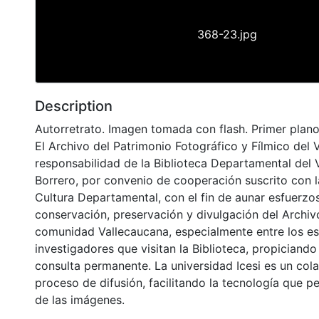
368-23.jpg
Description
Autorretrato. Imagen tomada con flash. Primer plano
El Archivo del Patrimonio Fotográfico y Fílmico del 
responsabilidad de la Biblioteca Departamental del 
Borrero, por convenio de cooperación suscrito con l
Cultura Departamental, con el fin de aunar esfuerzo
conservación, preservación y divulgación del Archivo
comunidad Vallecaucana, especialmente entre los es
investigadores que visitan la Biblioteca, propiciando
consulta permanente. La universidad Icesi es un col
proceso de difusión, facilitando la tecnología que pe
de las imágenes.