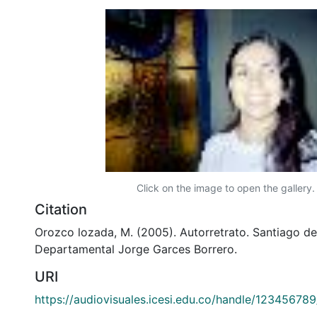
Click on the image to open the gallery.
Citation
Orozco lozada, M. (2005). Autorretrato. Santiago de 
Departamental Jorge Garces Borrero.
URI
https://audiovisuales.icesi.edu.co/handle/12345678