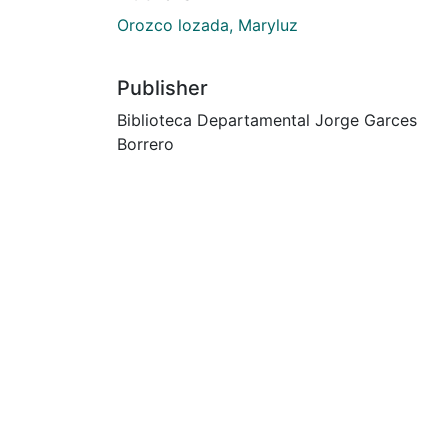
Orozco lozada, Maryluz
Publisher
Biblioteca Departamental Jorge Garces
Borrero