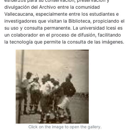
divulgación del Archivo entre la comunidad
Vallecaucana, especialmente entre los estudiantes e
investigadores que visitan la Biblioteca, propiciando el
su uso y consulta permanente. La universidad Icesi es
un colaborador en el proceso de difusión, facilitando
la tecnología que permite la consulta de las imágenes.
Click on the image to open the gallery.