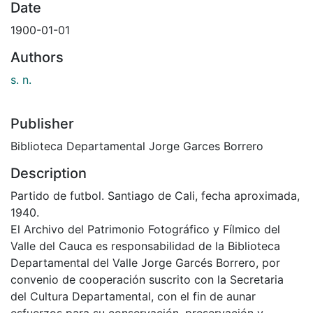
Date
1900-01-01
Authors
s. n.
Publisher
Biblioteca Departamental Jorge Garces Borrero
Description
Partido de futbol. Santiago de Cali, fecha aproximada,
1940.
El Archivo del Patrimonio Fotográfico y Fílmico del
Valle del Cauca es responsabilidad de la Biblioteca
Departamental del Valle Jorge Garcés Borrero, por
convenio de cooperación suscrito con la Secretaria
del Cultura Departamental, con el fin de aunar
esfuerzos para su conservación, preservación y