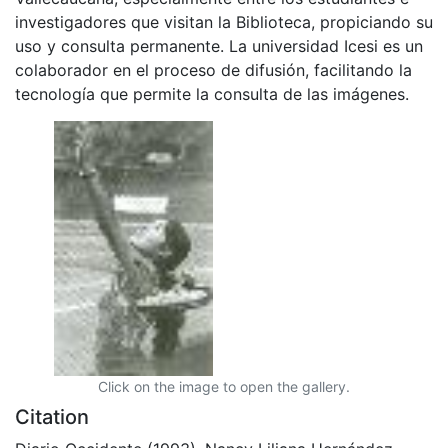
investigadores que visitan la Biblioteca, propiciando su
uso y consulta permanente. La universidad Icesi es un
colaborador en el proceso de difusión, facilitando la
tecnología que permite la consulta de las imágenes.
Click on the image to open the gallery.
Citation