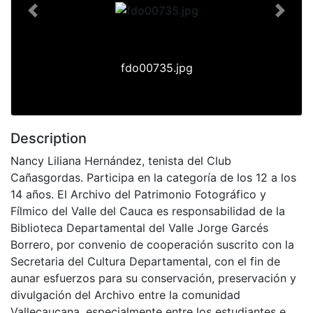
Previous
Next
fdo00735.jpg
Description
Nancy Liliana Hernández, tenista del Club
Cañasgordas. Participa en la categoría de los 12 a los
14 años. El Archivo del Patrimonio Fotográfico y
Fílmico del Valle del Cauca es responsabilidad de la
Biblioteca Departamental del Valle Jorge Garcés
Borrero, por convenio de cooperación suscrito con la
Secretaria del Cultura Departamental, con el fin de
aunar esfuerzos para su conservación, preservación y
divulgación del Archivo entre la comunidad
Vallecaucana, especialmente entre los estudiantes e