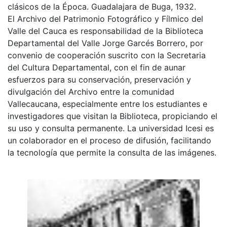
clásicos de la Época. Guadalajara de Buga, 1932.
El Archivo del Patrimonio Fotográfico y Fílmico del
Valle del Cauca es responsabilidad de la Biblioteca
Departamental del Valle Jorge Garcés Borrero, por
convenio de cooperación suscrito con la Secretaria
del Cultura Departamental, con el fin de aunar
esfuerzos para su conservación, preservación y
divulgación del Archivo entre la comunidad
Vallecaucana, especialmente entre los estudiantes e
investigadores que visitan la Biblioteca, propiciando el
su uso y consulta permanente. La universidad Icesi es
un colaborador en el proceso de difusión, facilitando
la tecnología que permite la consulta de las imágenes.