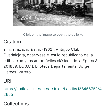
Click on the image to open the gallery.
Citation
s. n., s. n., s. n. & s. n. (1932). Antiguo Club
Guadalajara, obsérvese el estilo republicano de la
edificación y los automóviles clásicos de la Época &
201859. BUGA: Biblioteca Departamental Jorge
Garces Borrero.
URI
https://audiovisuales.icesi.edu.co/handle/123456789/4
2605
Collections