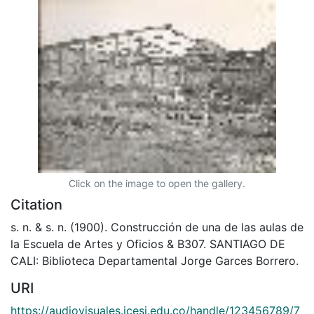
Click on the image to open the gallery.
Citation
s. n. & s. n. (1900). Construcción de una de las aulas de
la Escuela de Artes y Oficios & B307. SANTIAGO DE
CALI: Biblioteca Departamental Jorge Garces Borrero.
URI
https://audiovisuales.icesi.edu.co/handle/123456789/7