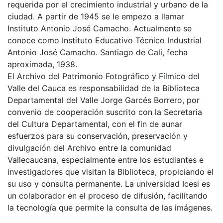
requerida por el crecimiento industrial y urbano de la
ciudad. A partir de 1945 se le empezo a llamar
Instituto Antonio José Camacho. Actualmente se
conoce como Instituto Educativo Técnico Industrial
Antonio José Camacho. Santiago de Cali, fecha
aproximada, 1938.
El Archivo del Patrimonio Fotográfico y Fílmico del
Valle del Cauca es responsabilidad de la Biblioteca
Departamental del Valle Jorge Garcés Borrero, por
convenio de cooperación suscrito con la Secretaria
del Cultura Departamental, con el fin de aunar
esfuerzos para su conservación, preservación y
divulgación del Archivo entre la comunidad
Vallecaucana, especialmente entre los estudiantes e
investigadores que visitan la Biblioteca, propiciando el
su uso y consulta permanente. La universidad Icesi es
un colaborador en el proceso de difusión, facilitando
la tecnología que permite la consulta de las imágenes.