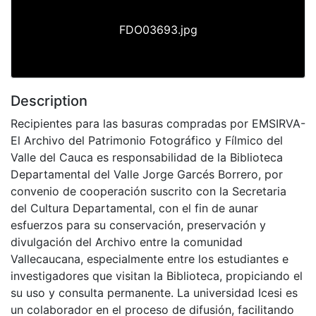
FDO03693.jpg
Description
Recipientes para las basuras compradas por EMSIRVA-
El Archivo del Patrimonio Fotográfico y Fílmico del
Valle del Cauca es responsabilidad de la Biblioteca
Departamental del Valle Jorge Garcés Borrero, por
convenio de cooperación suscrito con la Secretaria
del Cultura Departamental, con el fin de aunar
esfuerzos para su conservación, preservación y
divulgación del Archivo entre la comunidad
Vallecaucana, especialmente entre los estudiantes e
investigadores que visitan la Biblioteca, propiciando el
su uso y consulta permanente. La universidad Icesi es
un colaborador en el proceso de difusión, facilitando