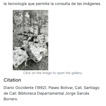
la tecnología que permite la consulta de las imágenes.
Click on the image to open the gallery.
Citation
Diario Occidente (1992). Paseo Bolivar, Cali. Santiago
de Cali: Biblioteca Departamental Jorge Garcés
Borrero.