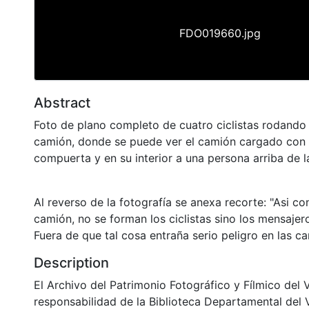
FDO019660.jpg
Abstract
Foto de plano completo de cuatro ciclistas rodando 
camión, donde se puede ver el camión cargado con b
compuerta y en su interior a una persona arriba de l
Al reverso de la fotografía se anexa recorte: "Asi c
camión, no se forman los ciclistas sino los mensajer
Fuera de que tal cosa entraña serio peligro en las ca
Description
El Archivo del Patrimonio Fotográfico y Fílmico del 
responsabilidad de la Biblioteca Departamental del 