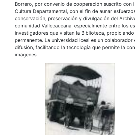
Borrero, por convenio de cooperación suscrito con l
Cultura Departamental, con el fin de aunar esfuerzo
conservación, preservación y divulgación del Archivo
comunidad Vallecaucana, especialmente entre los es
investigadores que visitan la Biblioteca, propiciando
permanente. La universidad Icesi es un colaborador 
difusión, facilitando la tecnología que permite la con
imágenes