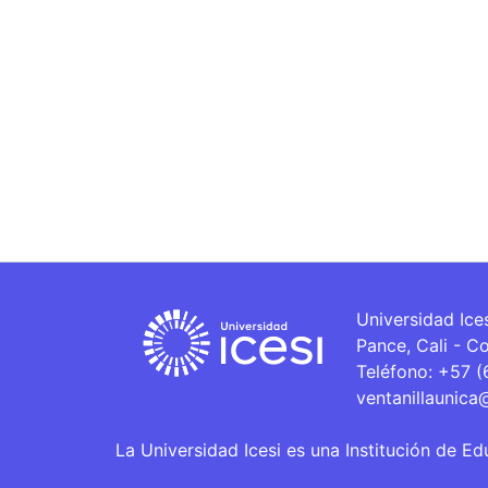
Universidad Ice
Pance, Cali - C
Teléfono: +57 
ventanillaunica
La Universidad Icesi es una Institución de Ed