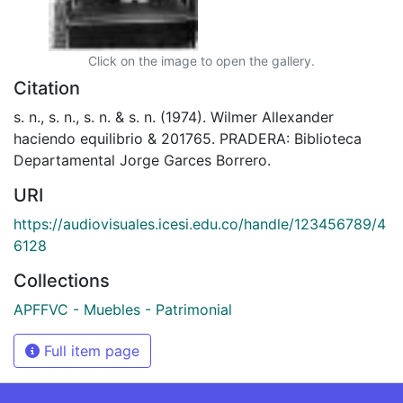
Click on the image to open the gallery.
Citation
s. n., s. n., s. n. & s. n. (1974). Wilmer Allexander
haciendo equilibrio & 201765. PRADERA: Biblioteca
Departamental Jorge Garces Borrero.
URI
https://audiovisuales.icesi.edu.co/handle/123456789/4
6128
Collections
APFFVC - Muebles - Patrimonial
Full item page