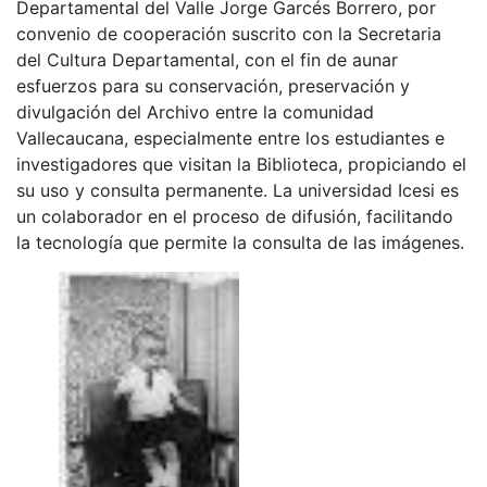
Departamental del Valle Jorge Garcés Borrero, por
convenio de cooperación suscrito con la Secretaria
del Cultura Departamental, con el fin de aunar
esfuerzos para su conservación, preservación y
divulgación del Archivo entre la comunidad
Vallecaucana, especialmente entre los estudiantes e
investigadores que visitan la Biblioteca, propiciando el
su uso y consulta permanente. La universidad Icesi es
un colaborador en el proceso de difusión, facilitando
la tecnología que permite la consulta de las imágenes.