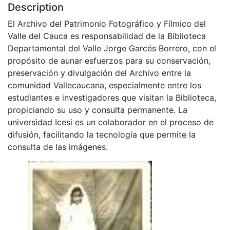
Description
El Archivo del Patrimonio Fotográfico y Fílmico del
Valle del Cauca es responsabilidad de la Biblioteca
Departamental del Valle Jorge Garcés Borrero, con el
propósito de aunar esfuerzos para su conservación,
preservación y divulgación del Archivo entre la
comunidad Vallecaucana, especialmente entre los
estudiantes e investigadores que visitan la Biblioteca,
propiciando su uso y consulta permanente. La
universidad Icesi es un colaborador en el proceso de
difusión, facilitando la tecnología que permite la
consulta de las imágenes.