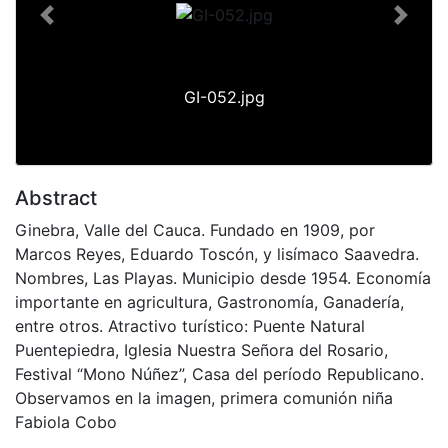
Previous
Next
GI-052.jpg
Abstract
Ginebra, Valle del Cauca. Fundado en 1909, por
Marcos Reyes, Eduardo Toscón, y lisímaco Saavedra.
Nombres, Las Playas. Municipio desde 1954. Economía
importante en agricultura, Gastronomía, Ganadería,
entre otros. Atractivo turístico: Puente Natural
Puentepiedra, Iglesia Nuestra Señora del Rosario,
Festival “Mono Núñez”, Casa del período Republicano.
Observamos en la imagen, primera comunión niña
Fabiola Cobo